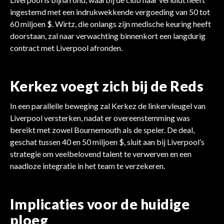
ingestemd met een indrukwekkende vergoeding van 50 tot
60 miljoen $. Wirtz, die onlangs zijn medische keuring heeft
doorstaan, zal naar verwachting binnenkort een langdurig
contract met Liverpool afronden.
Kerkez voegt zich bij de Reds
In een parallelle beweging zal Kerkez de linkervleugel van
Liverpool versterken, nadat er overeenstemming was
bereikt met zowel Bournemouth als de speler. De deal,
geschat tussen 40 en 50 miljoen $, sluit aan bij Liverpool’s
strategie om veelbelovend talent te verwerven en een
naadloze integratie in het team te verzekeren.
Implicaties voor de huidige
ploeg