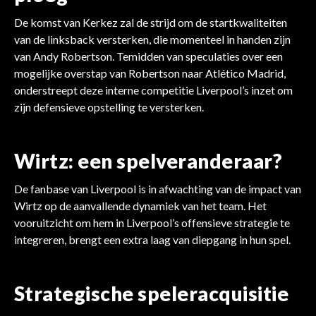
De komst van Kerkez zal de strijd om de startkwaliteiten
van de linksback versterken, die momenteel in handen zijn
van Andy Robertson. Temidden van speculaties over een
mogelijke overstap van Robertson naar Atlético Madrid,
onderstreept deze interne competitie Liverpool’s inzet om
zijn defensieve opstelling te versterken.
Wirtz: een spelveranderaar?
De fanbase van Liverpool is in afwachting van de impact van
Wirtz op de aanvallende dynamiek van het team. Het
vooruitzicht om hem in Liverpool’s offensieve strategie te
integreren, brengt een extra laag van diepgang in hun spel.
Strategische speleracquisitie