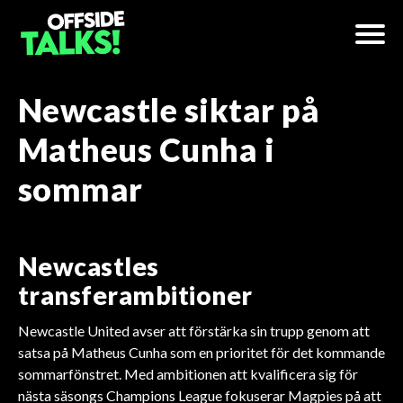
Newcastle siktar på
Matheus Cunha i
sommar
Newcastles
transferambitioner
Newcastle United avser att förstärka sin trupp genom att
satsa på Matheus Cunha som en prioritet för det kommande
sommarfönstret. Med ambitionen att kvalificera sig för
nästa säsongs Champions League fokuserar Magpies på att