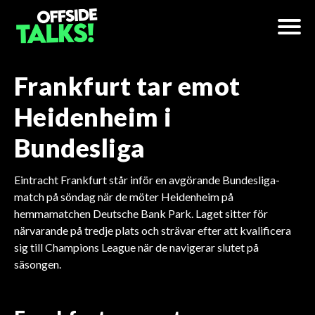
Frankfurt tar emot
Heidenheim i
Bundesliga
Eintracht Frankfurt står inför en avgörande Bundesliga-
match på söndag när de möter Heidenheim på
hemmamatchen Deutsche Bank Park. Laget sitter för
närvarande på tredje plats och strävar efter att kvalificera
sig till Champions League när de navigerar slutet på
säsongen.