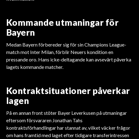
Kommande utmaningar för
Bayern
Medan Bayern förbereder sig för sin Champions League-
match mot Inter Milan, förblir Neuers kondition en
pressande oro. Hans icke-deltagande kan avsevärt påverka
lagets kommande matcher.
Kontraktsituationer påverkar
lagen
På en annan front stöter Bayer Leverkusen på utmaningar
eftersom försvararen Jonathan Tahs
kontraktsförhandlingar har stannat av, vilket väcker frågor
om hans framtid med laget efter tidigare transferintressen