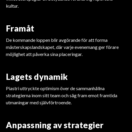
kultur.
Framåt
De kommande loppen blir avgörande för att forma
mästerskapslandskapet, där varje evenemang ger förare
möjlighet att påverka sina placeringar.
Lagets dynamik
Piastri uttryckte optimism över de sammanhållna
strategierna inom sitt team och såg fram emot framtida
utmaningar med självförtroende.
Anpassning av strategier