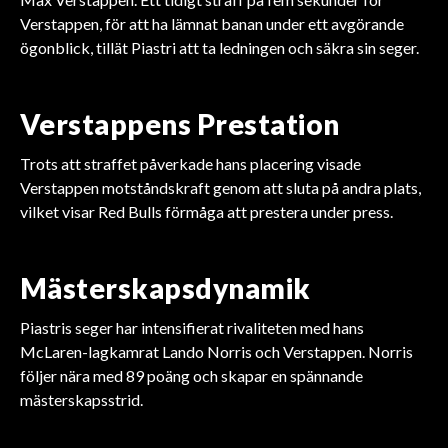
Verstappen, för att ha lämnat banan under ett avgörande
ögonblick, tillät Piastri att ta ledningen och säkra sin seger.
Verstappens Prestation
Trots att straffet påverkade hans placering visade
Verstappen motståndskraft genom att sluta på andra plats,
vilket visar Red Bulls förmåga att prestera under press.
Mästerskapsdynamik
Piastris seger har intensifierat rivaliteten med hans
McLaren-lagkamrat Lando Norris och Verstappen. Norris
följer nära med 89 poäng och skapar en spännande
mästerskapsstrid.