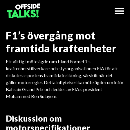
F1’s övergång mot
framtida kraftenheter
Ett viktigt möte ägde rum bland Formel 1:s
kraftenhetstillverkare och styrorganisationen FIA för att
diskutera sportens framtida inriktning, särskilt när det
gäller motorregler. Detta inflytelserika möte ägde rum inför
Bahrain Grand Prix och leddes av FIA:s president
Mohammed Ben Sulayem.
Diskussion om
motorspecifikationer