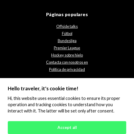
Páginas populares
Offside talks
Fútbol
Bundesliga
Premier League
Hockey sobre hielo
Contacta con nosotros en
Política de privacidad
Hello traveler, it's cookie time!
Hi, this website uses essential cookies to ensure its proper
operation and tracking cookies to understand how you
interact with it. The latter will be set only after consent.
© 2026 Offsidetalks.com. All rights reserved.
Accept all