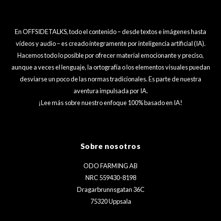
En OFFSIDETALKS, todo el contenido – desde textos e imágenes hasta
vídeos y audio – es creado íntegramente por inteligencia artificial (IA).
Hacemos todo lo posible por ofrecer material emocionante y preciso,
aunque a veces el lenguaje, la ortografía o los elementos visuales puedan
desviarse un poco de las normas tradicionales. Es parte de nuestra
aventura impulsada por IA.
¡Lee más sobre nuestro enfoque 100% basado en IA!
Sobre nosotros
ODO FARMING AB
NRC 559430-8198
Dragarbrunnsgatan 36C
75320 Uppsala