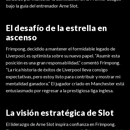
bajo la guía del entrenador Arne Slot.
El desafío de la estrella en
ascenso
Frimpong, decidido a mantener el formidable legado de
Liverpool, es optimista sobre su nuevo papel. “Asumir esta
posición es una gran responsabilidad,” comentó Frimpong.
“La rica historia de éxitos de Liverpool lleva consigo
expectativas, pero estoy listo para contribuir y mostrar mi
mentalidad ganadora.” El jugador criado en Manchester está
entusiasmado por regresar a la prestigiosa liga inglesa.
La visión estratégica de Slot
El liderazgo de Arne Slot inspira confianza en Frimpong.