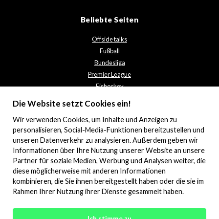
Beliebte Seiten
Offside talks
Fußball
Bundesliga
Premier League
Eishockey
Kontaktieren Sie uns
Die Website setzt Cookies ein!
Datenschutzbestimmungen
Wir verwenden
Cookies
, um Inhalte und Anzeigen zu
personalisieren, Social-Media-Funktionen bereitzustellen und
unseren Datenverkehr zu analysieren. Außerdem geben wir
Informationen über Ihre Nutzung unserer Website an unsere
Partner für soziale Medien, Werbung und Analysen weiter, die
diese möglicherweise mit anderen Informationen
kombinieren, die Sie ihnen bereitgestellt haben oder die sie im
Rahmen Ihrer Nutzung ihrer Dienste gesammelt haben.
© 2026 Offsidetalks.com. All rights reserved.
Ich stimme zu