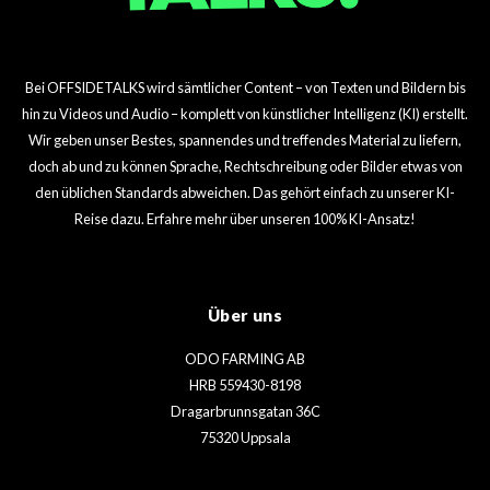
Bei OFFSIDETALKS wird sämtlicher Content – von Texten und Bildern bis
hin zu Videos und Audio – komplett von künstlicher Intelligenz (KI) erstellt.
Wir geben unser Bestes, spannendes und treffendes Material zu liefern,
doch ab und zu können Sprache, Rechtschreibung oder Bilder etwas von
den üblichen Standards abweichen. Das gehört einfach zu unserer KI-
Reise dazu. Erfahre mehr über unseren 100% KI-Ansatz!
Über uns
ODO FARMING AB
HRB 559430-8198
Dragarbrunnsgatan 36C
75320 Uppsala