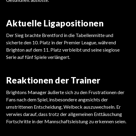
Aktuelle Ligapositionen
Der Sieg brachte Brentford in die Tabellenmitte und
sicherte den 10. Platz in der Premier League, während
Brighton auf dem 11. Platz verbleibt und seine sieglose
Serie auf fünf Spiele verlängert.
Reaktionen der Trainer
Brightons Manager äußerte sich zu den Frustrationen der
Fans nach dem Spiel, insbesondere angesichts der
umstrittenen Entscheidung, Welbeck auszuwechseln. Er
verwies darauf, dass trotz der allgemeinen Enttäuschung
Fortschritte in der Mannschaftsleistung zu erkennen seien.