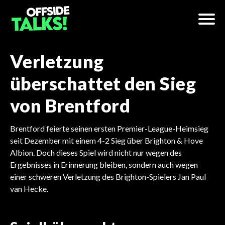
Verletzung
überschattet den Sieg
von Brentford
Brentford feierte seinen ersten Premier-League-Heimsieg
seit Dezember mit einem 4-2 Sieg über Brighton & Hove
Albion. Doch dieses Spiel wird nicht nur wegen des
Ergebnisses in Erinnerung bleiben, sondern auch wegen
einer schweren Verletzung des Brighton-Spielers Jan Paul
van Hecke.