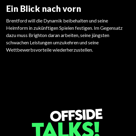
Ein Blick nach vorn
Brentford will die Dynamik beibehalten und seine
Heimform in zukünftigen Spielen festigen. Im Gegensatz
dazu muss Brighton daran arbeiten, seine jüngsten
schwachen Leistungen umzukehren und seine
FUSSBALL
FUSSBALL
FUSSBALL
Wettbewerbsvorteile wiederherzustellen.
FUSSBALL
FUSSBALL
Sunderland verpflichtet
Arsenal investiert
Liverpools saisonale
Tottenhams große
Aston Villas große
FUSSBALL
Simon Adingra für 23
Millionen in Madueke!
Herausforderung
Transfer-Offensive
Arsenals 15-Million-
Torwartwette
Millionen Dollar
enthüllt!
Dollar-Mittelfeldcoup