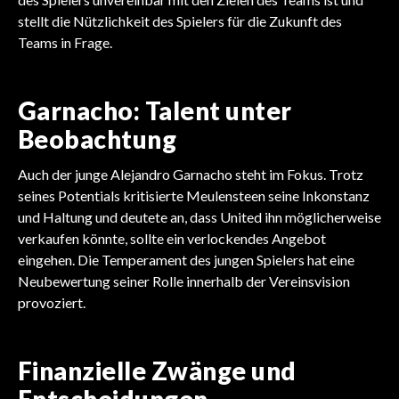
stellt die Nützlichkeit des Spielers für die Zukunft des
Teams in Frage.
Garnacho: Talent unter
Beobachtung
Auch der junge Alejandro Garnacho steht im Fokus. Trotz
seines Potentials kritisierte Meulensteen seine Inkonstanz
und Haltung und deutete an, dass United ihn möglicherweise
verkaufen könnte, sollte ein verlockendes Angebot
eingehen. Die Temperament des jungen Spielers hat eine
Neubewertung seiner Rolle innerhalb der Vereinsvision
provoziert.
Finanzielle Zwänge und