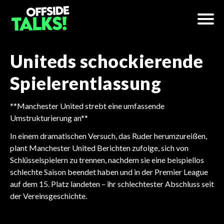
Uniteds schockierende
Spielerentlassung
**Manchester United strebt eine umfassende
Umstrukturierung an**
In einem dramatischen Versuch, das Ruder herumzureißen,
plant Manchester United Berichten zufolge, sich von
Schlüsselspielern zu trennen, nachdem sie eine beispiellos
schlechte Saison beendet haben und in der Premier League
auf dem 15. Platz landeten – ihr schlechtester Abschluss seit
der Vereinsgeschichte.