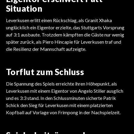
Situation
Leverkusen erlitt einen Rückschlag, als Granit Xhaka
unglücklich ein Eigentor erzielte, das Stuttgarts Vorsprung
auf 3:1 ausbaute. Trotzdem kämpften die Gäste nur wenig
später zurück, als Piero Hincapie für Leverkusen traf und
die Resilienz der Mannschaft aufzeigte.
Torflut zum Schluss
Die Spannung des Spiels erreichte ihren Höhepunkt, als
Leverkusen mit einem Eigentor von Angelo Stiller ausglich
und es 3:3 stand. In den Schlussminuten sicherte Patrik
Schick den Sieg für Leverkusen mit einem platzierten
Kopfball auf Vorlage von Frimpong in der Nachspielzeit.