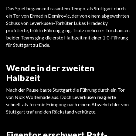
Das Spiel begann mit rasantem Tempo, als Stuttgart durch
ein Tor von Ermedin Demirovic, der von einem abgewehrten
Schuss von Leverkusen-Torhüter Lukas Hradecky
profitierte, früh in Führung ging. Trotz mehrerer Torchancen
beider Teams ging die erste Halbzeit mit einer 1:0-Führung
für Stuttgart zu Ende.
Wende in der zweiten
Halbzeit
Nach der Pause baute Stuttgart die Führung durch ein Tor
von Nick Woltemade aus. Doch Leverkusen reagierte
schnell, als Jeremie Frimpong nach einem Abwehrfehler von
Stuttgart traf und den Rückstand verkürzte.
Eigentor erschwert Patt-