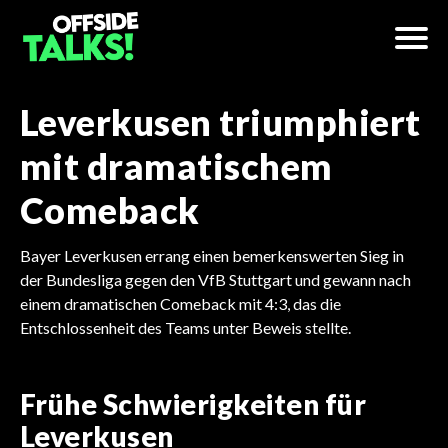
Leverkusen triumphiert
mit dramatischem
Comeback
Bayer Leverkusen errang einen bemerkenswerten Sieg in
der Bundesliga gegen den VfB Stuttgart und gewann nach
einem dramatischen Comeback mit 4:3, das die
Entschlossenheit des Teams unter Beweis stellte.
Frühe Schwierigkeiten für
Leverkusen