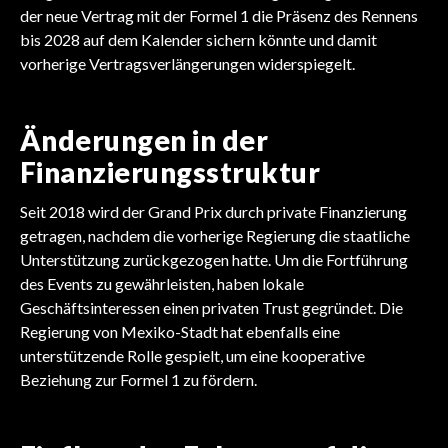
der neue Vertrag mit der Formel 1 die Präsenz des Rennens
bis 2028 auf dem Kalender sichern könnte und damit
vorherige Vertragsverlängerungen widerspiegelt.
Änderungen in der
Finanzierungsstruktur
Seit 2018 wird der Grand Prix durch private Finanzierung
getragen, nachdem die vorherige Regierung die staatliche
Unterstützung zurückgezogen hatte. Um die Fortführung
des Events zu gewährleisten, haben lokale
Geschäftsinteressen einen privaten Trust gegründet. Die
Regierung von Mexiko-Stadt hat ebenfalls eine
unterstützende Rolle gespielt, um eine kooperative
Beziehung zur Formel 1 zu fördern.