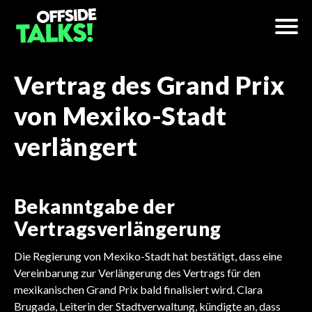
Vertrag des Grand Prix
von Mexiko-Stadt
verlängert
Bekanntgabe der
Vertragsverlängerung
Die Regierung von Mexiko-Stadt hat bestätigt, dass eine
Vereinbarung zur Verlängerung des Vertrags für den
mexikanischen Grand Prix bald finalisiert wird. Clara
Brugada, Leiterin der Stadtverwaltung, kündigte an, dass