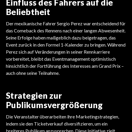
Einfluss des Fahrers auf die
Beliebtheit
Der mexikanische Fahrer Sergio Perez war entscheidend für
das Comeback des Rennens nach einer langen Abwesenheit.
Seine Erfolge haben maßgeblich dazu beigetragen, das
Event zurück in den Formel 1-Kalender zu bringen. Während
Perez sich auf Veränderungen in seiner Rennkarriere
vorbereitet, bleibt das Eventmanagement optimistisch
hinsichtlich der Fortführung des Interesses am Grand Prix –
auch ohne seine Teilnahme.
Strategien zur
Publikumsvergrößerung
Die Veranstalter überarbeiten ihre Marketingstrategien,
indem sie den Ticketverkauf diversifizieren, um ein
breiteres Publikum anzusprechen. Diese Initiative zielt