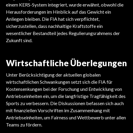
einem KERS-System integriert, wurde erwähnt, obwohl die
Herausforderungen im Hinblick auf das Gewicht ein
Anliegen bleiben. Die FIA hat sich verpflichtet,
sicherzustellen, dass nachhaltige Kraftstoffe ein
wesentlicher Bestandteil jedes Regulierungsrahmens der
Zukunft sind.
Wirtschaftliche Überlegungen
Unter Berücksichtigung der aktuellen globalen
wirtschaftlichen Schwankungen setzt sich die FIA für
Kostensenkungen bei der Forschung und Entwicklung von
Antriebseinheiten ein, um die langfristige Tragfähigkeit des
Sports zu verbessern. Die Diskussionen befassen sich auch
mit finanziellen Vorschriften im Zusammenhang mit
Antriebseinheiten, um Fairness und Wettbewerb unter allen
Teams zu fördern.