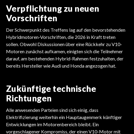
Verpflichtung zu neuen
Vorschriften
Der Schwerpunkt des Treffens lag auf den bevorstehenden
Hybridmotoren-Vorschriften, die 2026 in Kraft treten
sollen. Obwohl Diskussionen über eine Rückkehr zu V10-
Motoren zunächst aufkamen, einigten sich die Teilnehmer
darauf, am bestehenden Hybrid-Rahmen festzuhalten, der
bereits Hersteller wie Audi und Honda angezogen hat.
Zukünftige technische
Richtungen
Alle anwesenden Parteien sind sich einig, dass
Elektrifizierung weiterhin ein Hauptaugenmerk künftiger
Entwicklungen im Motorenbereich bleibt. Ein
vorgeschlagener Kompromiss, der einen V10-Motor mit