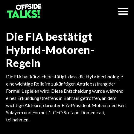
Die FIA bestätigt
Hybrid-Motoren-
Regeln
Die FIA hat kürzlich bestätigt, dass die Hybridechnologie
eine wichtige Rolle im zukünftigen Antriebsstrang der
Formel 1 spielen wird. Diese Entscheidung wurde während
eines Erkundungstreffens in Bahrain getroffen, an dem
wichtige Akteure, darunter FIA-Präsident Mohammed Ben
Sulayem und Formel-1-CEO Stefano Domenicali,
teilnahmen.