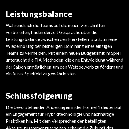
Leistungsbalance
Während sich die Teams auf die neuen Vorschriften
vorbereiten, finden derzeit Gespräche über die
Leistungsbalance zwischen den Herstellern statt, um eine
Wiederholung der bisherigen Dominanz eines einzigen
Teams zu vermeiden. Mit einem neuen Budgetlimit im Spiel
untersucht die FIA Methoden, die eine Entwicklung während
der Saison ermöglichen, um den Wettbewerb zu fördern und
ein faires Spielfeld zu gewährleisten.
Schlussfolgerung
Die bevorstehenden Änderungen in der Formel 1 deuten auf
ein Engagement für Hybridtechnologie und nachhaltige
Praktiken hin. Mit dem Versprechen der beteiligten
Akteure, zusammenzuarbeiten, scheint die Zukunft des